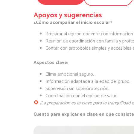
Apoyos y sugerencias
¿Cómo acompañar el inicio escolar?
Preparar al equipo docente con información 
Reunión de coordinación con familia y profes
Contar con protocolos simples y accesibles e
Aspectos clave:
Clima emocional seguro.
Información adaptada a la edad del grupo.
Supervisión sin sobreprotección.
Coordinación con el equipo de salud.
¡La preparación es la clave para la tranquilidad 
Cuento para explicar en clase en que consist