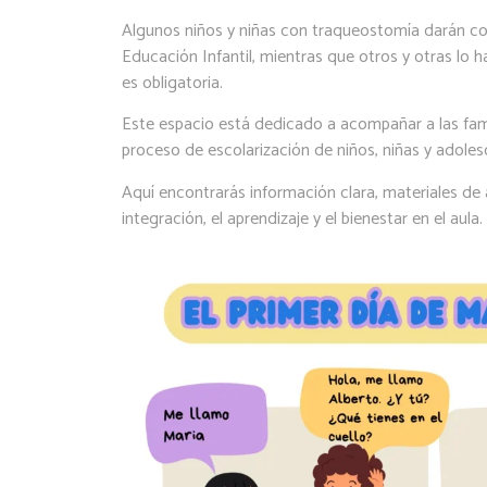
Algunos niños y niñas con traqueostomía darán com
Educación Infantil, mientras que otros y otras lo 
es obligatoria.
Este espacio está dedicado a acompañar a las famil
proceso de escolarización de niños, niñas y adole
Aquí encontrarás información clara, materiales de a
integración, el aprendizaje y el bienestar en el aula.