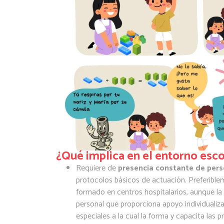
¿Qué implica en el entorno esc
Requiere de
presencia constante de pers
protocolos básicos de actuación. Preferible
formado en centros hospitalarios, aunque la
personal que proporciona apoyo individuali
especiales a la cual la forma y capacita las 