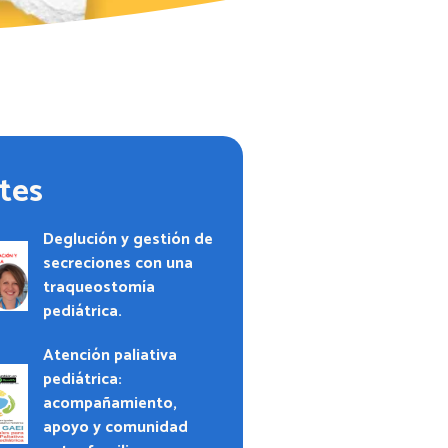
tes
Deglución y gestión de
secreciones con una
traqueostomía
pediátrica.
Atención paliativa
pediátrica:
acompañamiento,
apoyo y comunidad