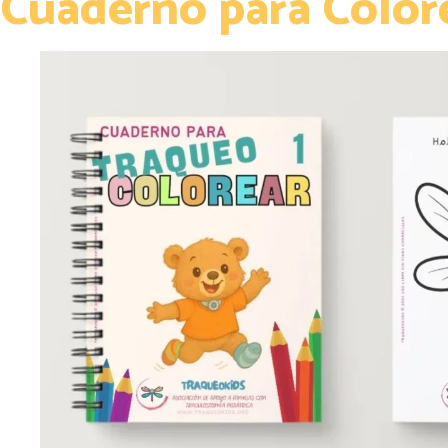
Cuaderno para Colore