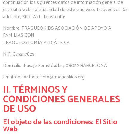
continuación los siguientes datos de información general de
este sitio web: La titularidad de este sitio web, Traqueokids, (en
adelante, Sitio Web) la ostenta:
Nombre: TRAQUEOKIDS ASOCIACIÓN DE APOYO A
FAMILIAS CON
TRAQUEOSTOMÍA PEDIÁTRICA
NIF: G75247825
Domicilio: Pasaje Forasté 4 bis, 08022 BARCELONA
Email de contacto: info@traqueokids.org
II. TÉRMINOS Y
CONDICIONES GENERALES
DE USO
El objeto de las condiciones: El Sitio
Web