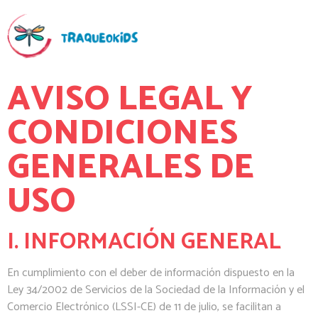
AVISO LEGAL Y
CONDICIONES
GENERALES DE
USO
I. INFORMACIÓN GENERAL
En cumplimiento con el deber de información dispuesto en la
Ley 34/2002 de Servicios de la Sociedad de la Información y el
Comercio Electrónico (LSSI-CE) de 11 de julio, se facilitan a