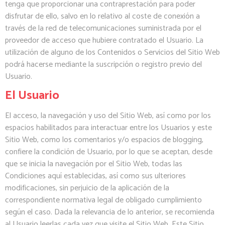
tenga que proporcionar una contraprestación para poder
disfrutar de ello, salvo en lo relativo al coste de conexión a
través de la red de telecomunicaciones suministrada por el
proveedor de acceso que hubiere contratado el Usuario. La
utilización de alguno de los Contenidos o Servicios del Sitio Web
podrá hacerse mediante la suscripción o registro previo del
Usuario.
El Usuario
El acceso, la navegación y uso del Sitio Web, así como por los
espacios habilitados para interactuar entre los Usuarios y este
Sitio Web, como los comentarios y/o espacios de blogging,
confiere la condición de Usuario, por lo que se aceptan, desde
que se inicia la navegación por el Sitio Web, todas las
Condiciones aquí establecidas, así como sus ulteriores
modificaciones, sin perjuicio de la aplicación de la
correspondiente normativa legal de obligado cumplimiento
según el caso. Dada la relevancia de lo anterior, se recomienda
al Usuario leerlas cada vez que visite el Sitio Web. Este Sitio