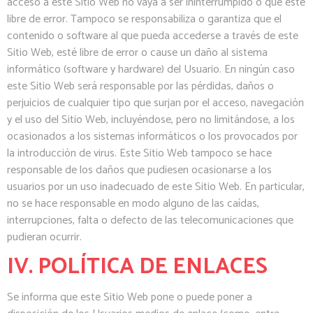
acceso a este Sitio Web no vaya a ser ininterrumpido o que esté
libre de error. Tampoco se responsabiliza o garantiza que el
contenido o software al que pueda accederse a través de este
Sitio Web, esté libre de error o cause un daño al sistema
informático (software y hardware) del Usuario. En ningún caso
este Sitio Web será responsable por las pérdidas, daños o
perjuicios de cualquier tipo que surjan por el acceso, navegación
y el uso del Sitio Web, incluyéndose, pero no limitándose, a los
ocasionados a los sistemas informáticos o los provocados por
la introducción de virus. Este Sitio Web tampoco se hace
responsable de los daños que pudiesen ocasionarse a los
usuarios por un uso inadecuado de este Sitio Web. En particular,
no se hace responsable en modo alguno de las caídas,
interrupciones, falta o defecto de las telecomunicaciones que
pudieran ocurrir.
IV. POLÍTICA DE ENLACES
Se informa que este Sitio Web pone o puede poner a