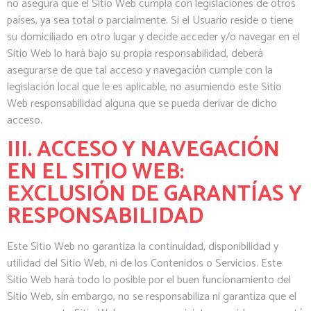
no asegura que el Sitio Web cumpla con legislaciones de otros
países, ya sea total o parcialmente. Si el Usuario reside o tiene
su domiciliado en otro lugar y decide acceder y/o navegar en el
Sitio Web lo hará bajo su propia responsabilidad, deberá
asegurarse de que tal acceso y navegación cumple con la
legislación local que le es aplicable, no asumiendo este Sitio
Web responsabilidad alguna que se pueda derivar de dicho
acceso.
III. ACCESO Y NAVEGACIÓN
EN EL SITIO WEB:
EXCLUSIÓN DE GARANTÍAS Y
RESPONSABILIDAD
Este Sitio Web no garantiza la continuidad, disponibilidad y
utilidad del Sitio Web, ni de los Contenidos o Servicios. Este
Sitio Web hará todo lo posible por el buen funcionamiento del
Sitio Web, sin embargo, no se responsabiliza ni garantiza que el