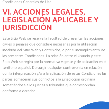
Condiciones Generales de Uso.
VI. ACCIONES LEGALES,
LEGISLACIÓN APLICABLE Y
JURISDICCIÓN
Este Sitio Web se reserva la facultad de presentar las acciones
civiles o penales que considere necesarias por la utilización
indebida del Sitio Web y Contenidos, o por el incumplimiento de
las presentes Condiciones. La relación entre el Usuario y este
Sitio Web se regirá por la normativa vigente y de aplicación en el
territorio español. De surgir cualquier controversia en relación
con la interpretación y/o a la aplicación de estas Condiciones las
partes someterán sus conflictos a la jurisdicción ordinaria
sometiéndose a los jueces y tribunales que correspondan
conforme a derecho.