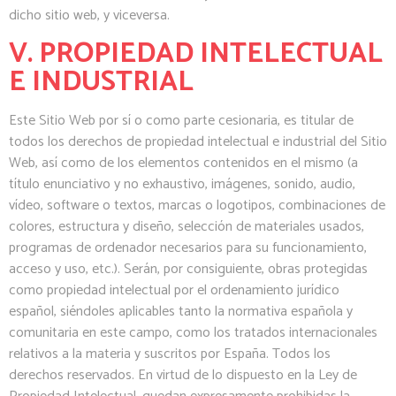
dicho sitio web, y viceversa.
V. PROPIEDAD INTELECTUAL
E INDUSTRIAL
Este Sitio Web por sí o como parte cesionaria, es titular de
todos los derechos de propiedad intelectual e industrial del Sitio
Web, así como de los elementos contenidos en el mismo (a
título enunciativo y no exhaustivo, imágenes, sonido, audio,
vídeo, software o textos, marcas o logotipos, combinaciones de
colores, estructura y diseño, selección de materiales usados,
programas de ordenador necesarios para su funcionamiento,
acceso y uso, etc.). Serán, por consiguiente, obras protegidas
como propiedad intelectual por el ordenamiento jurídico
español, siéndoles aplicables tanto la normativa española y
comunitaria en este campo, como los tratados internacionales
relativos a la materia y suscritos por España. Todos los
derechos reservados. En virtud de lo dispuesto en la Ley de