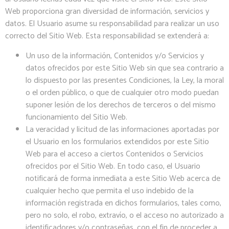
Web proporciona gran diversidad de información, servicios y
datos. El Usuario asume su responsabilidad para realizar un uso
correcto del Sitio Web. Esta responsabilidad se extenderá a:
Un uso de la información, Contenidos y/o Servicios y
datos ofrecidos por este Sitio Web sin que sea contrario a
lo dispuesto por las presentes Condiciones, la Ley, la moral
o el orden público, o que de cualquier otro modo puedan
suponer lesión de los derechos de terceros o del mismo
funcionamiento del Sitio Web.
La veracidad y licitud de las informaciones aportadas por
el Usuario en los formularios extendidos por este Sitio
Web para el acceso a ciertos Contenidos o Servicios
ofrecidos por el Sitio Web. En todo caso, el Usuario
notificará de forma inmediata a este Sitio Web acerca de
cualquier hecho que permita el uso indebido de la
información registrada en dichos formularios, tales como,
pero no solo, el robo, extravío, o el acceso no autorizado a
identificadores y/o contraseñas, con el fin de proceder a