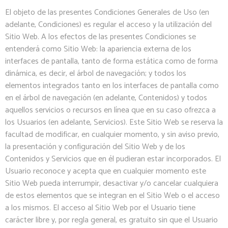
El objeto de las presentes Condiciones Generales de Uso (en
adelante, Condiciones) es regular el acceso y la utilización del
Sitio Web. A los efectos de las presentes Condiciones se
entenderá como Sitio Web: la apariencia externa de los
interfaces de pantalla, tanto de forma estática como de forma
dinámica, es decir, el árbol de navegación; y todos los
elementos integrados tanto en los interfaces de pantalla como
en el árbol de navegación (en adelante, Contenidos) y todos
aquellos servicios o recursos en línea que en su caso ofrezca a
los Usuarios (en adelante, Servicios). Este Sitio Web se reserva la
facultad de modificar, en cualquier momento, y sin aviso previo,
la presentación y configuración del Sitio Web y de los
Contenidos y Servicios que en él pudieran estar incorporados. El
Usuario reconoce y acepta que en cualquier momento este
Sitio Web pueda interrumpir, desactivar y/o cancelar cualquiera
de estos elementos que se integran en el Sitio Web o el acceso
a los mismos. El acceso al Sitio Web por el Usuario tiene
carácter libre y, por regla general, es gratuito sin que el Usuario