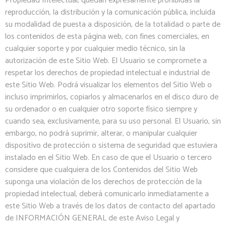
Propiedad Intelectual, quedan expresamente prohibidas la
reproducción, la distribución y la comunicación pública, incluida
su modalidad de puesta a disposición, de la totalidad o parte de
los contenidos de esta página web, con fines comerciales, en
cualquier soporte y por cualquier medio técnico, sin la
autorización de este Sitio Web. El Usuario se compromete a
respetar los derechos de propiedad intelectual e industrial de
este Sitio Web. Podrá visualizar los elementos del Sitio Web o
incluso imprimirlos, copiarlos y almacenarlos en el disco duro de
su ordenador o en cualquier otro soporte físico siempre y
cuando sea, exclusivamente, para su uso personal. El Usuario, sin
embargo, no podrá suprimir, alterar, o manipular cualquier
dispositivo de protección o sistema de seguridad que estuviera
instalado en el Sitio Web. En caso de que el Usuario o tercero
considere que cualquiera de los Contenidos del Sitio Web
suponga una violación de los derechos de protección de la
propiedad intelectual, deberá comunicarlo inmediatamente a
este Sitio Web a través de los datos de contacto del apartado
de INFORMACIÓN GENERAL de este Aviso Legal y