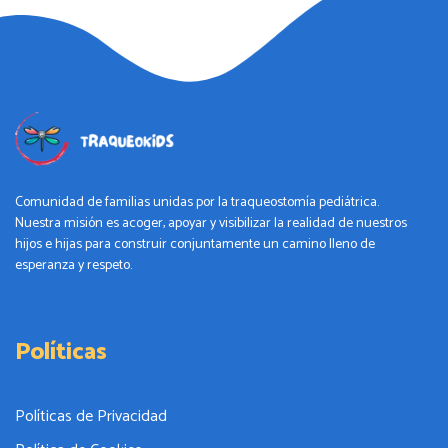
Comunidad de familias unidas por la traqueostomía pediátrica.
Nuestra misión es acoger, apoyar y visibilizar la realidad de nuestros
hijos e hijas para construir conjuntamente un camino lleno de
esperanza y respeto.
Políticas
Políticas de Privacidad