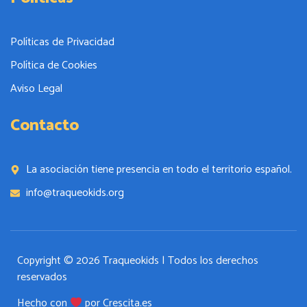
Políticas de Privacidad
Política de Cookies
Aviso Legal
Contacto
La asociación tiene presencia en todo el territorio español.
info@traqueokids.org
Copyright © 2026 Traqueokids | Todos los derechos
reservados
Hecho con
por Crescita.es