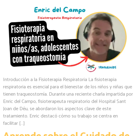
Introducción a la Fisioterapia Respiratoria La fisioterapia
respiratoria es esencial para el bienestar de los niños y niñas que
tienen traqueostomía. Durante una reciente charla impartida por
Enric del Campo, fisioterapeuta respiratorio del Hospital Sant
Joan de Déu, se abordaron los aspectos clave de este
tratamiento. Enric destacó cómo su trabajo se centra en
facilitar […]