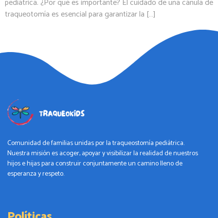
pediátrica. ¿Por qué es importante? El cuidado de una cánula de
traqueotomía es esencial para garantizar la […]
Comunidad de familias unidas por la traqueostomía pediátrica.
Nuestra misión es acoger, apoyar y visibilizar la realidad de nuestros
hijos e hijas para construir conjuntamente un camino lleno de
esperanza y respeto.
Políticas