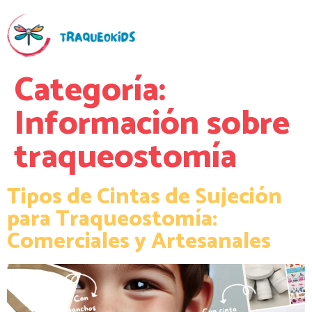
Categoría:
Información sobre
traqueostomía
Tipos de Cintas de Sujeción
para Traqueostomía:
Comerciales y Artesanales