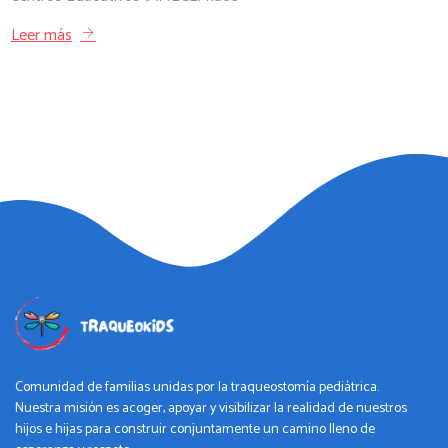
Leer más
Comunidad de familias unidas por la traqueostomía pediátrica.
Nuestra misión es acoger, apoyar y visibilizar la realidad de nuestros
hijos e hijas para construir conjuntamente un camino lleno de