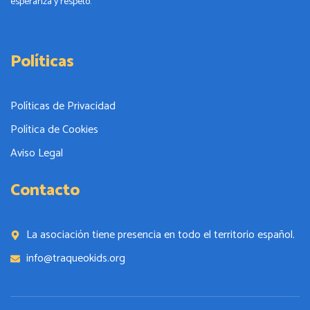
esperanza y respeto.
Políticas
Políticas de Privacidad
Política de Cookies
Aviso Legal
Contacto
La asociación tiene presencia en todo el territorio español.
info@traqueokids.org