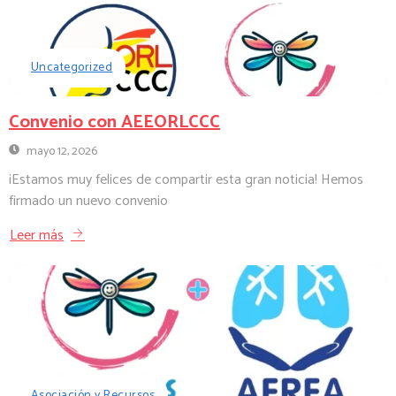
Uncategorized
Convenio con AEEORLCCC
mayo 12, 2026
¡Estamos muy felices de compartir esta gran noticia! Hemos
firmado un nuevo convenio
Leer más
Asociación y Recursos