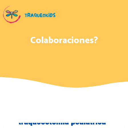
Colaboraciones?