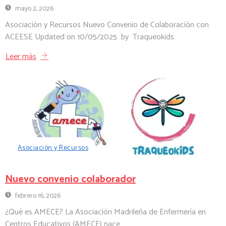
mayo 2, 2026
Asociación y Recursos Nuevo Convenio de Colaboración con
ACEESE Updated on 10/05/2025 by Traqueokids
Leer más
Asociación y Recursos
Nuevo convenio colaborador
febrero 16, 2026
¿Qué es AMECE? La Asociación Madrileña de Enfermería en
Centros Educativos (AMECE) nace