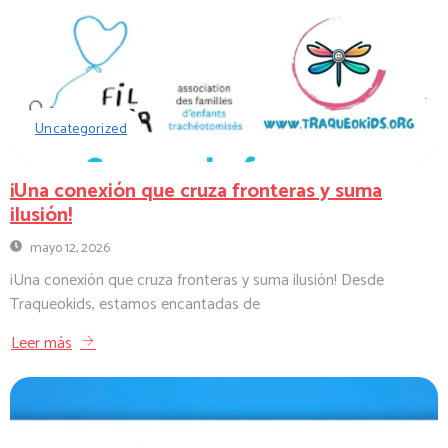
Uncategorized
¡Una conexión que cruza fronteras y suma
ilusión!
mayo 12, 2026
¡Una conexión que cruza fronteras y suma ilusión! Desde
Traqueokids, estamos encantadas de
Leer más