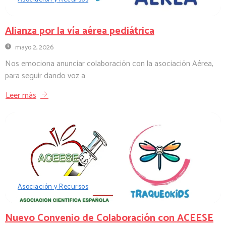
Alianza por la vía aérea pediátrica
mayo 2, 2026
Nos emociona anunciar colaboración con la asociación Aérea,
para seguir dando voz a
Leer más
Asociación y Recursos
Nuevo Convenio de Colaboración con ACEESE