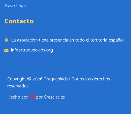
Aviso Legal
Contacto
La asociación tiene presencia en todo el territorio español.
info@traqueokids.org
Copyright © 2026 Traqueokids | Todos los derechos
reservados
Hecho con
por Crescita.es