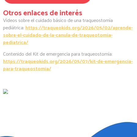
Otros enlaces de interés
Vídeos sobre el cuidado básico de una traqueostomía
pediátrica:
https://traqueokids.org/2026/05/02/aprende-
sobre-el-cuidado-de-la-canula-de-traqueotomia-
pediatrica/
Contenido del Kit de emergencia para traqueostomía:
https://traqueokids.org/2026/05/07/kit-de-emergencia-
para-traqueostomia/