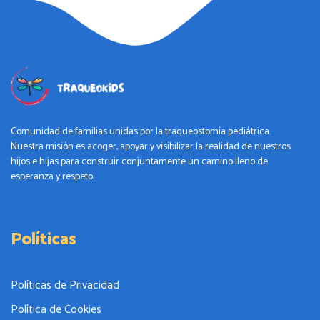
Comunidad de familias unidas por la traqueostomía pediátrica.
Nuestra misión es acoger, apoyar y visibilizar la realidad de nuestros
hijos e hijas para construir conjuntamente un camino lleno de
esperanza y respeto.
Políticas
Políticas de Privacidad
Política de Cookies