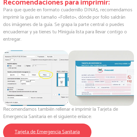
Recomendaciones para imprimir:
Para que quede en formato cuadernillo DINA5, recomendamos
imprimir la guía en tamaño «Folleto», dónde por folio saldrán
dos imágenes de la guía. Se grapa la parte central o puedes
encuadernar y ya tienes tu Miniguía lista para llevar contigo o
entregar.
Recomendamos también rellenar e imprimir la Tarjeta de
Emergencia Sanitaria en el siguiente enlace:
Tarjeta de Emergencia Sanitaria