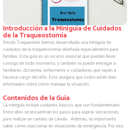
Introducción a la Miniguía de Cuidados
de la Traqueostomía
Desde Traqueokids hemos desarrollado una miniguía de
cuidados de la traqueostomía diseñada especialmente para
familias. Esta guía es un recurso esencial que pueden llevar
consigo en todo momento, y también se puede entregar a
familiares, docentes, enfermeros o cuidadores que vayan a
hacerse cargo del niño. Esto asegura que todos estén bien
informados sobre cómo manejar la situación.
Contenidos de la Guía
La miniguía incluye cuidados básicos que son fundamentales.
Entre ellos se encuentran los pasos para aspirar secreciones,
para realizar un cambio de cánula… Además, es importante
saber cómo reaccionar en situaciones de emergencia. Por eso,