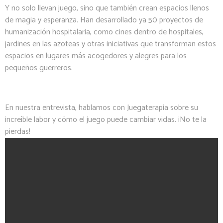
Y no solo llevan juego, sino que también crean espacios llenos
de magia y esperanza. Han desarrollado ya 50 proyectos de
humanización hospitalaria, como cines dentro de hospitales,
jardines en las azoteas y otras iniciativas que transforman estos
espacios en lugares más acogedores y alegres para los
pequeños guerreros.
En nuestra entrevista, hablamos con Juegaterapia sobre su
increíble labor y cómo el juego puede cambiar vidas. ¡No te la
pierdas!