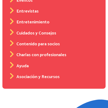
Eventos
Entrevistas
Entretenimiento
Cuidados y Consejos
Contenido para socios
Charlas con profesionales
Ayuda
Asociación y Recursos