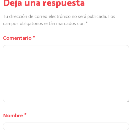
Deja una respuesta
Tu dirección de correo electrónico no será publicada.
Los
campos obligatorios están marcados con
*
Comentario
*
Nombre
*