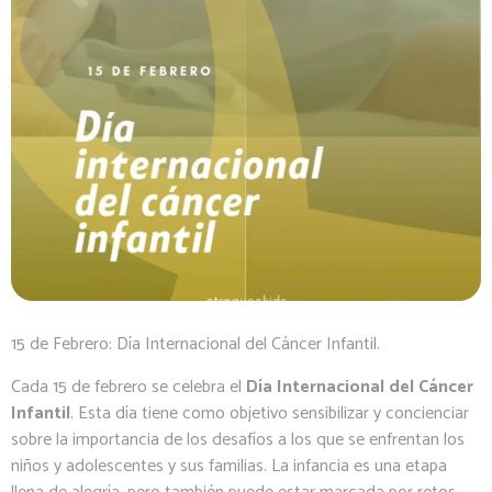
15 de Febrero: Día Internacional del Cáncer Infantil.
Cada 15 de febrero se celebra el
Día Internacional del Cáncer
Infantil
. Esta día tiene como objetivo sensibilizar y concienciar
sobre la importancia de los desafíos a los que se enfrentan los
niños y adolescentes y sus familias. La infancia es una etapa