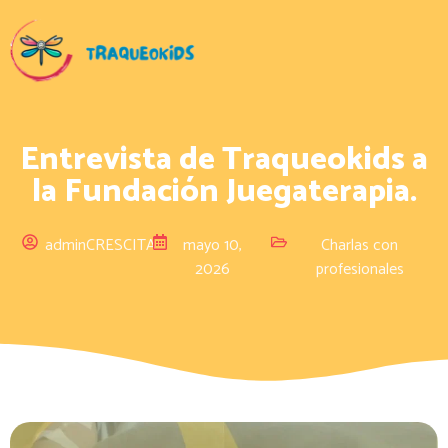
Entrevista de Traqueokids a
la Fundación Juegaterapia.
adminCRESCITA
mayo 10,
Charlas con
2026
profesionales