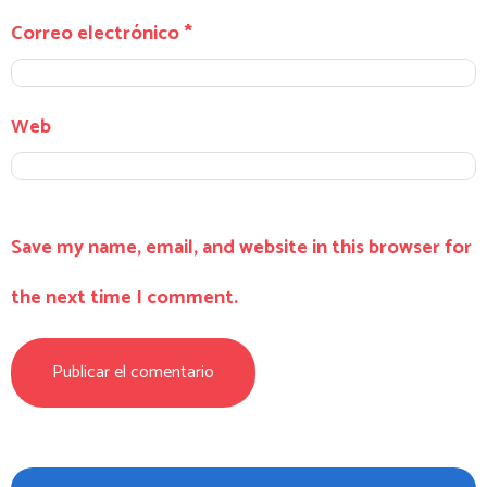
Correo electrónico
*
Web
Save my name, email, and website in this browser for
the next time I comment.