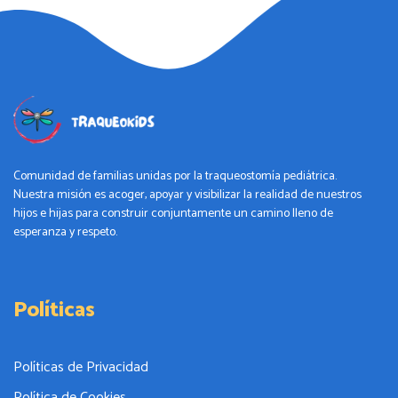
Comunidad de familias unidas por la traqueostomía pediátrica.
Nuestra misión es acoger, apoyar y visibilizar la realidad de nuestros
hijos e hijas para construir conjuntamente un camino lleno de
esperanza y respeto.
Políticas
Políticas de Privacidad
Política de Cookies