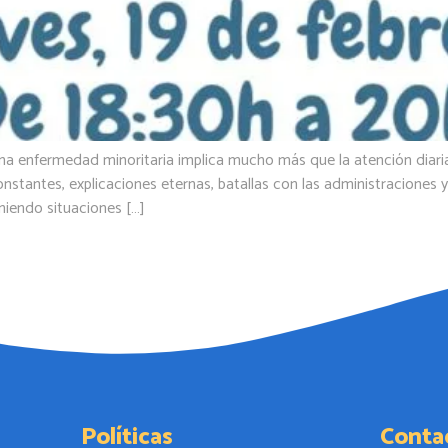
o una enfermedad minoritaria implica mucho más que la atención diari
constantes, explicaciones eternas, batallas con las administraciones
niendo situaciones […]
Políticas
Conta