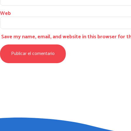
Web
Save my name, email, and website in this browser for 