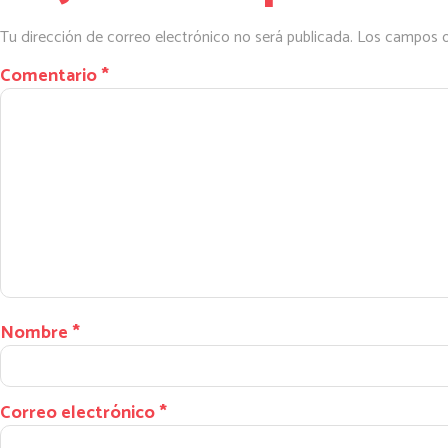
Tu dirección de correo electrónico no será publicada.
Los campos o
Comentario
*
Nombre
*
Correo electrónico
*