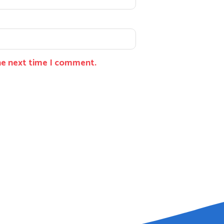
the next time I comment.