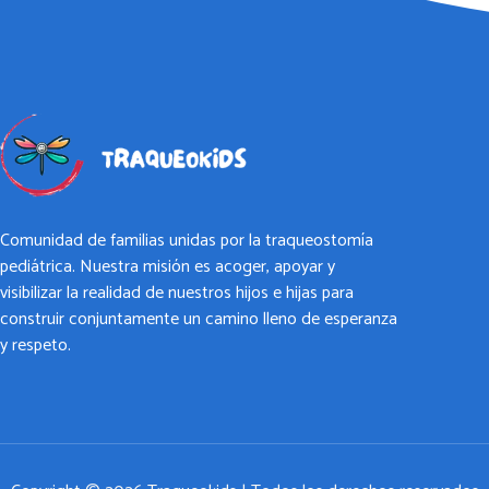
Comunidad de familias unidas por la traqueostomía
pediátrica. Nuestra misión es acoger, apoyar y
visibilizar la realidad de nuestros hijos e hijas para
construir conjuntamente un camino lleno de esperanza
y respeto.