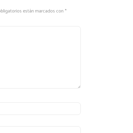
bligatorios están marcados con
*