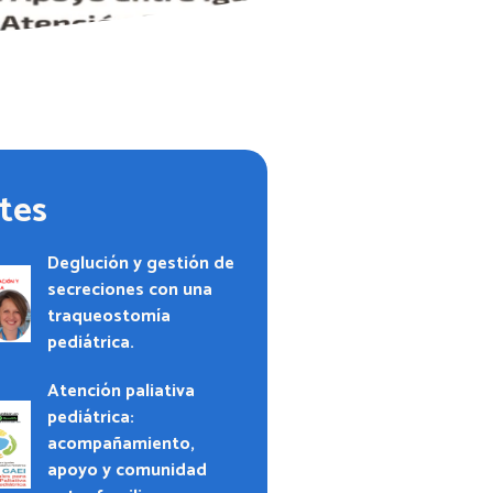
tes
Deglución y gestión de
secreciones con una
traqueostomía
pediátrica.
Atención paliativa
pediátrica:
acompañamiento,
apoyo y comunidad