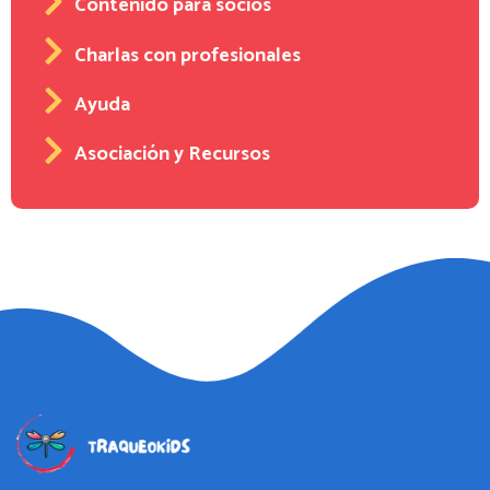
Contenido para socios
Charlas con profesionales
Ayuda
Asociación y Recursos