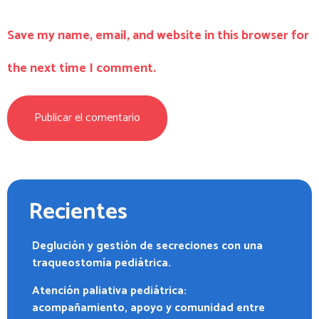
Save my name, email, and website in this browser for
the next time I comment.
Recientes
Deglución y gestión de secreciones con una
traqueostomía pediátrica.
Atención paliativa pediátrica:
acompañamiento, apoyo y comunidad entre