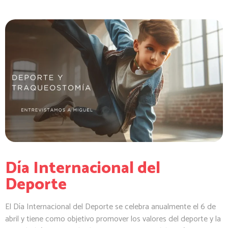
Día Internacional del
Deporte
El Día Internacional del Deporte se celebra anualmente el 6 de
abril y tiene como objetivo promover los valores del deporte y la