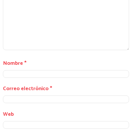
Nombre
*
Correo electrónico
*
Web