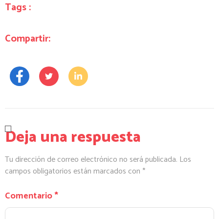
Tags :
Compartir:
Deja una respuesta
Tu dirección de correo electrónico no será publicada.
Los
campos obligatorios están marcados con
*
Comentario
*