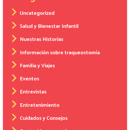
Uncategorized
Salud y Bienestar Infantil
Nuestras Historias
Información sobre traqueostomía
Familia y Viajes
Eventos
Entrevistas
Entretenimiento
Cuidados y Consejos