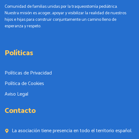
Comunidad de familias unidas por la traqueostomía pediátrica.
Nuestra misión es acoger, apoyar y visibilizar la realidad de nuestros
hijos e hijas para construir conjuntamente un camino lleno de
esperanza y respeto.
Políticas
Políticas de Privacidad
Política de Cookies
Aviso Legal
Contacto
La asociación tiene presencia en todo el territorio español.