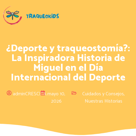
¿Deporte y traqueostomía?:
La Inspiradora Historia de
Miguel en el Día
Internacional del Deporte
adminCRESCITA
mayo 10,
Cuidados y Consejos
,
2026
Nuestras Historias