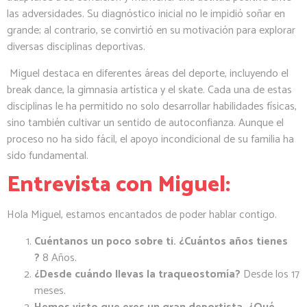
las adversidades. Su diagnóstico inicial no le impidió soñar en
grande; al contrario, se convirtió en su motivación para explorar
diversas disciplinas deportivas.
Miguel destaca en diferentes áreas del deporte, incluyendo el
break dance, la gimnasia artística y el skate. Cada una de estas
disciplinas le ha permitido no solo desarrollar habilidades físicas,
sino también cultivar un sentido de autoconfianza. Aunque el
proceso no ha sido fácil, el apoyo incondicional de su familia ha
sido fundamental.
Entrevista con Miguel:
Hola Miguel, estamos encantados de poder hablar contigo.
Cuéntanos un poco sobre ti.
¿Cuántos años tienes
?
8 Años.
¿Desde cuándo llevas la traqueostomía?
Desde los 17
meses.