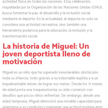
actividad física en todas las naciones. Esta celebración,
respaldada por la Organización de las Naciones Unidas (ONU),
busca fomentar la paz, el desarrollo y la inclusión social
mediante el deporte. En la actualidad, el deporte no solo se
considera una actividad recreativa, sino también una
herramienta poderosa para la educación, la inclusión y la
transformación social.
La historia de Miguel: Un
joven deportista lleno de
motivación
Miguel es un niño que ha superado innumerables obstáculos
toda su infancia, todo gracias a su indomable espíritu y a un
inquebrantable deseo de lograr sus metas. Desde los 17 meses
de edad porta una traqueostomía, su vida comenzó con
desafíos que pocos niños enfrentan. Sin embargo, desde una
edad temprana, Miguel demostró una notable capacidad para
adaptarse a su condición y mantener una actitud positiva ante