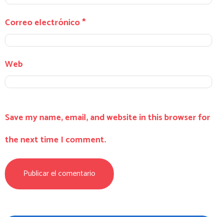
Correo electrónico
*
Web
Save my name, email, and website in this browser for
the next time I comment.