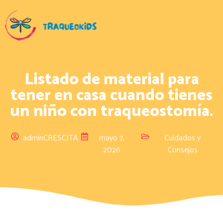
Listado de material para
tener en casa cuando tienes
un niño con traqueostomía.
adminCRESCITA
mayo 7,
Cuidados y
2026
Consejos