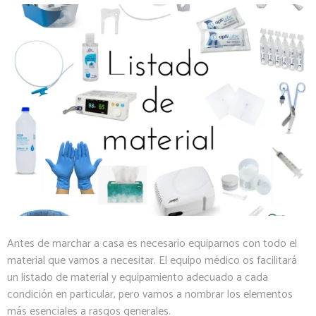
Antes de marchar a casa es necesario equiparnos con todo el
material que vamos a necesitar. El equipo médico os facilitará
un listado de material y equipamiento adecuado a cada
condición en particular, pero vamos a nombrar los elementos
más esenciales a rasgos generales.