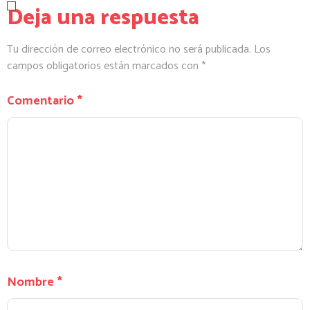
Deja una respuesta
Tu dirección de correo electrónico no será publicada.
Los
campos obligatorios están marcados con
*
Comentario
*
Nombre
*