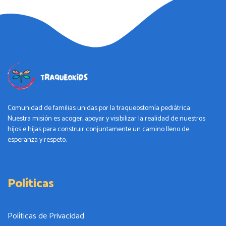
Comunidad de familias unidas por la traqueostomía pediátrica.
Nuestra misión es acoger, apoyar y visibilizar la realidad de nuestros
hijos e hijas para construir conjuntamente un camino lleno de
esperanza y respeto.
Políticas
Políticas de Privacidad