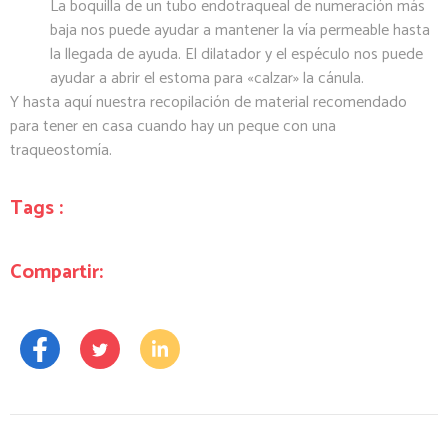
La boquilla de un tubo endotraqueal de numeración más
baja nos puede ayudar a mantener la vía permeable hasta
la llegada de ayuda. El dilatador y el espéculo nos puede
ayudar a abrir el estoma para «calzar» la cánula.
Y hasta aquí nuestra recopilación de material recomendado
para tener en casa cuando hay un peque con una
traqueostomía.
Tags :
Compartir: