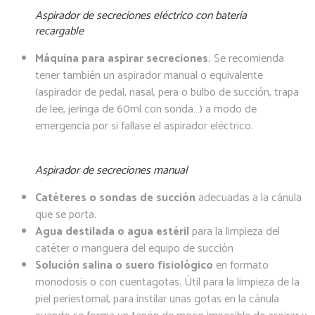
Aspirador de secreciones eléctrico con batería
recargable
Máquina para aspirar secreciones.
Se recomienda
tener también un aspirador manual o equivalente
(aspirador de pedal, nasal, pera o bulbo de succión, trapa
de lee, jeringa de 60ml con sonda…) a modo de
emergencia por si fallase el aspirador eléctrico.
Aspirador de secreciones manual
Catéteres o sondas de succión
adecuadas a la cánula
que se porta.
Agua destilada o agua estéril
para la limpieza del
catéter o manguera del equipo de succión
Solución salina o suero fisiológico
en formato
monodosis o con cuentagotas. Útil para la limpieza de la
piel periestomal, para instilar unas gotas en la cánula