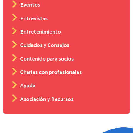
Eventos
Entrevistas
Entretenimiento
Cuidados y Consejos
Contenido para socios
Charlas con profesionales
Ayuda
Asociación y Recursos