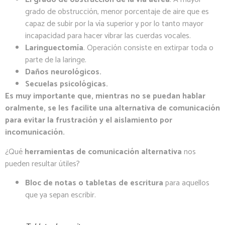
grado de obstrucción, menor porcentaje de aire que es
capaz de subir por la vía superior y por lo tanto mayor
incapacidad para hacer vibrar las cuerdas vocales.
Laringuectomía
. Operación consiste en extirpar toda o
parte de la laringe.
Daños neurológicos.
Secuelas psicológicas.
Es muy importante que, mientras no se puedan hablar
oralmente, se les facilite una alternativa de comunicación
para evitar la frustración y el aislamiento por
incomunicación.
¿Qué
herramientas de comunicación alternativa
nos
pueden resultar útiles?
Bloc de notas o tabletas de escritura
para aquellos
que ya sepan escribir.