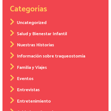
Categorías
Uncategorized
Salud y Bienestar Infantil
Nuestras Historias
Información sobre traqueostomía
Familia y Viajes
Eventos
Entrevistas
Entretenimiento