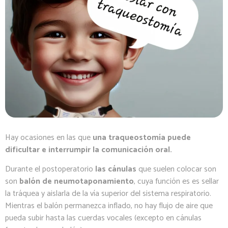
Hay ocasiones en las que
una traqueostomía puede
dificultar e interrumpir la comunicación oral.
Durante el postoperatorio
las cánulas
que suelen colocar son
son
balón de neumotaponamiento
, cuya función es es sellar
la tráquea y aislarla de la vía superior del sistema respiratorio.
Mientras el balón permanezca inflado, no hay flujo de aire que
pueda subir hasta las cuerdas vocales (excepto en cánulas