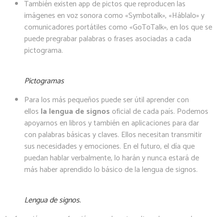
También existen app de pictos que reproducen las
imágenes en voz sonora como «Symbotalk», «Háblalo» y
comunicadores portátiles como «GoToTalk», en los que se
puede pregrabar palabras o frases asociadas a cada
pictograma.
Pictogramas
Para los más pequeños puede ser útil aprender con
ellos
la lengua de signos
oficial de cada país. Podemos
apoyarnos en libros y también en aplicaciones para dar
con palabras básicas y claves. Ellos necesitan transmitir
sus necesidades y emociones. En el futuro, el día que
puedan hablar verbalmente, lo harán y nunca estará de
más haber aprendido lo básico de la lengua de signos.
Lengua de signos.