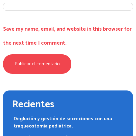
Save my name, email, and website in this browser for
the next time I comment.
Recientes
Deglución y gestión de secreciones con una
traqueostomía pediátrica.