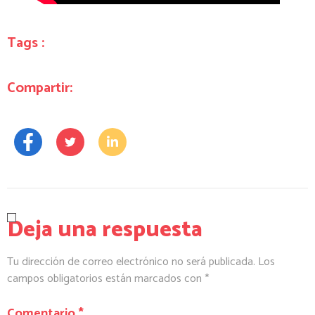
Tags :
Compartir:
Deja una respuesta
Tu dirección de correo electrónico no será publicada.
Los
campos obligatorios están marcados con
*
Comentario
*