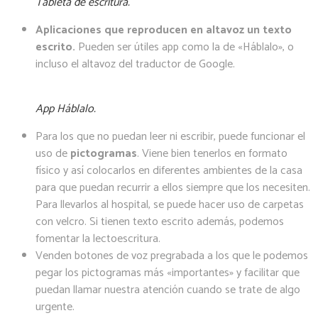
Tableta de escritura.
Aplicaciones que reproducen en altavoz un texto
escrito.
Pueden ser útiles app como la de «Háblalo», o
incluso el altavoz del traductor de Google.
App Háblalo.
Para los que no puedan leer ni escribir, puede funcionar el
uso de
pictogramas
. Viene bien tenerlos en formato
físico y así colocarlos en diferentes ambientes de la casa
para que puedan recurrir a ellos siempre que los necesiten.
Para llevarlos al hospital, se puede hacer uso de carpetas
con velcro. Si tienen texto escrito además, podemos
fomentar la lectoescritura.
Venden botones de voz pregrabada a los que le podemos
pegar los pictogramas más «importantes» y facilitar que
puedan llamar nuestra atención cuando se trate de algo
urgente.