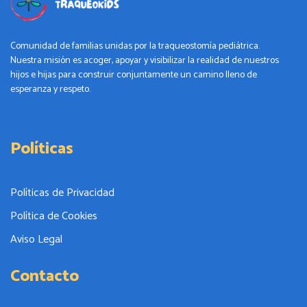
Comunidad de familias unidas por la traqueostomía pediátrica.
Nuestra misión es acoger, apoyar y visibilizar la realidad de nuestros
hijos e hijas para construir conjuntamente un camino lleno de
esperanza y respeto.
Políticas
Políticas de Privacidad
Política de Cookies
Aviso Legal
Contacto