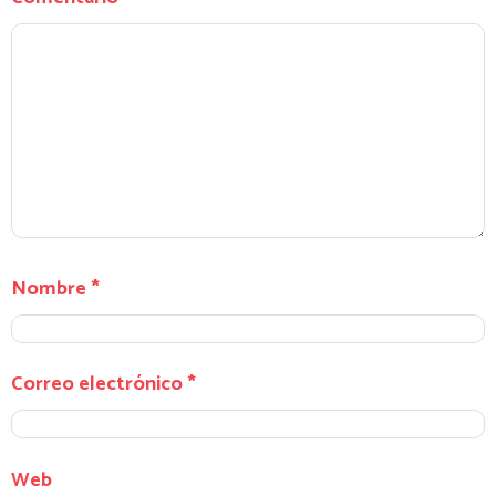
Nombre
*
Correo electrónico
*
Web