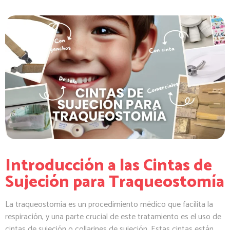
Introducción a las Cintas de
Sujeción para Traqueostomía
La traqueostomía es un procedimiento médico que facilita la
respiración, y una parte crucial de este tratamiento es el uso de
cintas de sujeción o collarines de sujeción. Estas cintas están