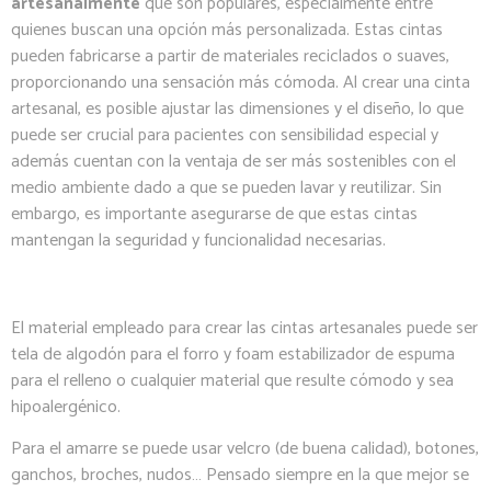
artesanalmente
que son populares, especialmente entre
quienes buscan una opción más personalizada. Estas cintas
pueden fabricarse a partir de materiales reciclados o suaves,
proporcionando una sensación más cómoda. Al crear una cinta
artesanal, es posible ajustar las dimensiones y el diseño, lo que
puede ser crucial para pacientes con sensibilidad especial y
además cuentan con la ventaja de ser más sostenibles con el
medio ambiente dado a que se pueden lavar y reutilizar. Sin
embargo, es importante asegurarse de que estas cintas
mantengan la seguridad y funcionalidad necesarias.
El material empleado para crear las cintas artesanales puede ser
tela de algodón para el forro y foam estabilizador de espuma
para el relleno o cualquier material que resulte cómodo y sea
hipoalergénico.
Para el amarre se puede usar velcro (de buena calidad), botones,
ganchos, broches, nudos… Pensado siempre en la que mejor se