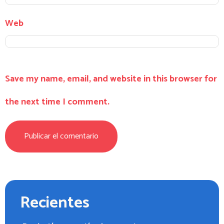
Web
Save my name, email, and website in this browser for
the next time I comment.
Recientes