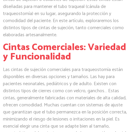
diseñadas para mantener el tubo traqueal (cánula de
traqueostomía) en su lugar, asegurando la protección y
comodidad del paciente. En este artículo, exploraremos los
distintos tipos de cintas de sujeción, tanto comerciales como
elaboradas artesanalmente.
Cintas Comerciales: Variedad
y Funcionalidad
Las cintas de sujeción comerciales para traqueostomía están
disponibles en diversas opciones y tamaños. Las hay para
pacientes neonatales, pediátricos y de adulto. Existen con
distintos tipos de cierres como con velcro, ganchos… Estas
cintas, generalmente fabricadas con materiales de alta calidad,
ofrecen comodidad. Muchas cuentan con sistemas de ajuste
que garantizan que el tubo permanezca en la posición correcta,
minimizando el riesgo de lesiones o irritaciones en la piel. Es
esencial elegir una cinta que se adapte bien al tamaño,