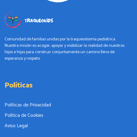
Comunidad de familias unidas por la traqueostomía pediátrica.
Nuestra misión es acoger, apoyar y visibilizar la realidad de nuestros
hijos e hijas para construir conjuntamente un camino lleno de
esperanza y respeto.
Políticas
Políticas de Privacidad
Política de Cookies
Aviso Legal