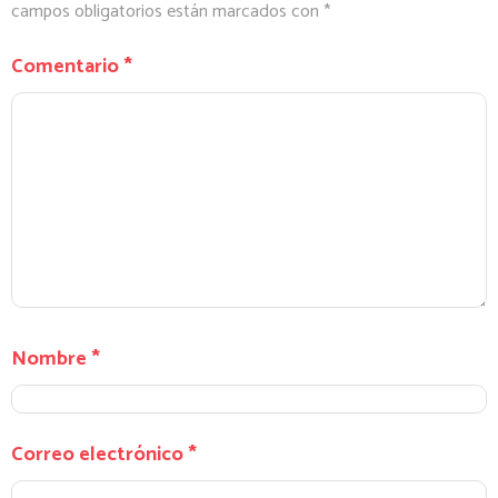
campos obligatorios están marcados con
*
Comentario
*
Nombre
*
Correo electrónico
*