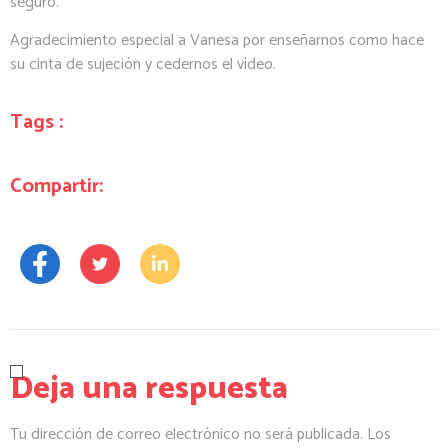
seguro.
Agradecimiento especial a Vanesa por enseñarnos como hace
su cinta de sujeción y cedernos el vídeo.
Tags :
Compartir:
Deja una respuesta
Tu dirección de correo electrónico no será publicada.
Los