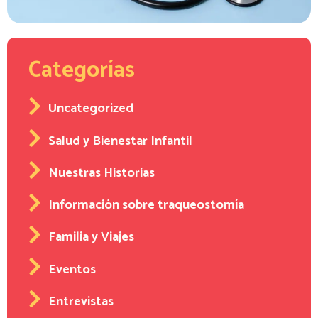
Categorías
Uncategorized
Salud y Bienestar Infantil
Nuestras Historias
Información sobre traqueostomía
Familia y Viajes
Eventos
Entrevistas