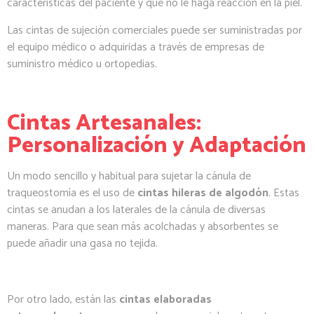
características del paciente y que no le haga reacción en la piel.
Las cintas de sujeción comerciales puede ser suministradas por
el equipo médico o adquiridas a través de empresas de
suministro médico u ortopedias.
Cintas Artesanales:
Personalización y Adaptación
Un modo sencillo y habitual para sujetar la cánula de
traqueostomía es el uso de
cintas hileras de algodón
. Estas
cintas se anudan a los laterales de la cánula de diversas
maneras. Para que sean más acolchadas y absorbentes se
puede añadir una gasa no tejida.
Por otro lado, están las
cintas elaboradas