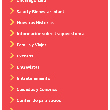
Uncategorized
Salud y Bienestar Infantil
Nuestras Historias
Información sobre traqueostomía
Familia y Viajes
Eventos
Entrevistas
Entretenimiento
Cuidados y Consejos
Contenido para socios