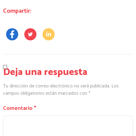
Compartir:
Deja una respuesta
Tu dirección de correo electrónico no será publicada.
Los
campos obligatorios están marcados con
*
Comentario
*