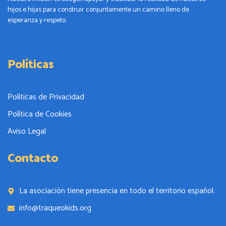
hijos e hijas para construir conjuntamente un camino lleno de
esperanza y respeto.
Políticas
Políticas de Privacidad
Política de Cookies
Aviso Legal
Contacto
La asociación tiene presencia en todo el territorio español.
info@traqueokids.org