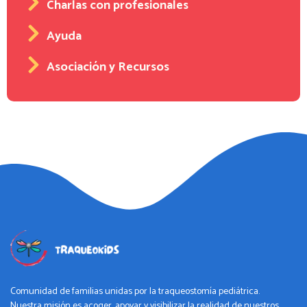
Charlas con profesionales
Ayuda
Asociación y Recursos
Comunidad de familias unidas por la traqueostomía pediátrica.
Nuestra misión es acoger, apoyar y visibilizar la realidad de nuestros