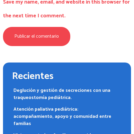
Save my name, email, and website in this browser for
the next time I comment.
Recientes
Deglución y gestión de secreciones con una
traqueostomía pediátrica.
Atención paliativa pediátrica:
acompañamiento, apoyo y comunidad entre
familias