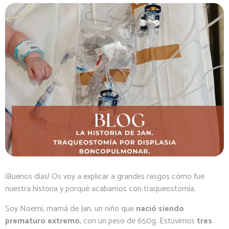
¡Buenos días! Os voy a explicar a grandes rasgos cómo fue
nuestra historia y porqué acabamos con traqueostomía.
Soy Noemí, mamá de Jan, un niño que
nació siendo
prematuro extremo
, con un peso de 650g. Estuvimos
tres