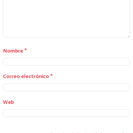
Nombre
*
Correo electrónico
*
Web