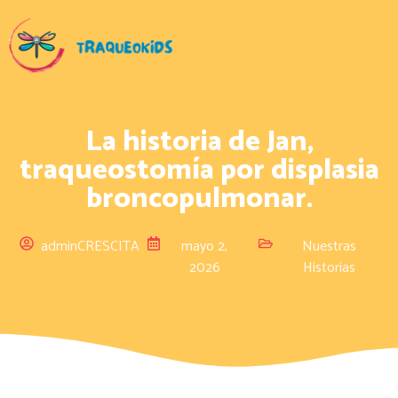
La historia de Jan,
traqueostomía por displasia
broncopulmonar.
adminCRESCITA
mayo 2,
Nuestras
2026
Historias