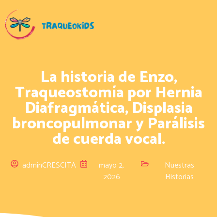
La historia de Enzo,
Traqueostomía por Hernia
Diafragmática, Displasia
broncopulmonar y Parálisis
de cuerda vocal.
adminCRESCITA
mayo 2,
Nuestras
2026
Historias