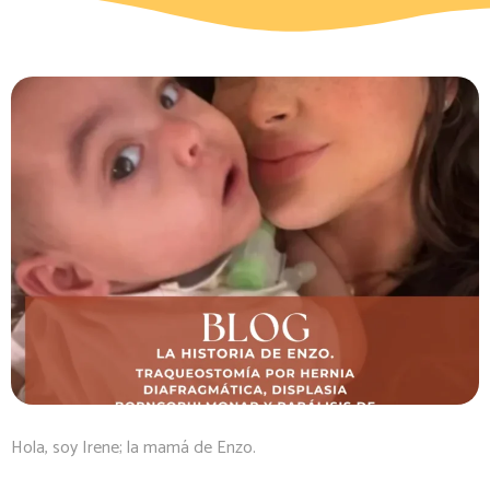
Hola, soy Irene; la mamá de Enzo.