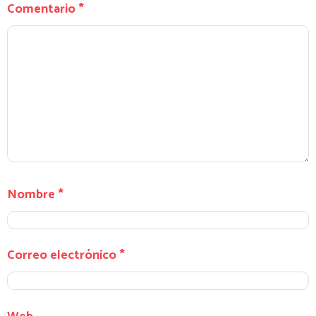
Comentario
*
Nombre
*
Correo electrónico
*