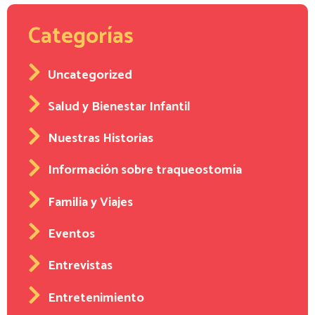
Categorías
Uncategorized
Salud y Bienestar Infantil
Nuestras Historias
Información sobre traqueostomía
Familia y Viajes
Eventos
Entrevistas
Entretenimiento