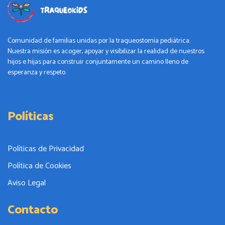
Comunidad de familias unidas por la traqueostomía pediátrica.
Nuestra misión es acoger, apoyar y visibilizar la realidad de nuestros
hijos e hijas para construir conjuntamente un camino lleno de
esperanza y respeto.
Políticas
Políticas de Privacidad
Política de Cookies
Aviso Legal
Contacto