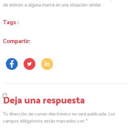
de ánimos a alguna mamá en una situación similar.
Tags :
Compartir:
Deja una respuesta
Tu dirección de correo electrónico no será publicada.
Los
campos obligatorios están marcados con
*