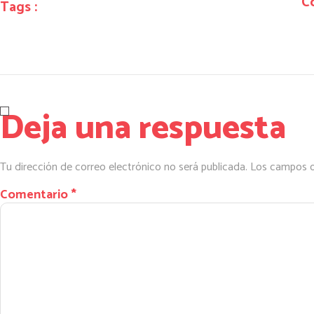
C
Tags :
Deja una respuesta
Tu dirección de correo electrónico no será publicada.
Los campos o
Comentario
*