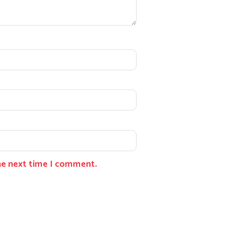
the next time I comment.