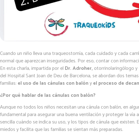
Cuando un niño lleva una traqueostomía, cada cuidado y cada cam
normal que aparezcan inseguridades. Por eso, contar con informaci
En esta charla, impartida por el
Dr. Adroher,
otorrinolaringólogo y
del Hospital Sant Joan de Deu de Barcelona, se abordan dos temas
familias:
el uso de las cánulas con balón
y
el proceso de decan
¿Por qué hablar de las cánulas con balón?
Aunque no todos los niños necesitan una cánula con balón, en alg
fundamental para asegurar una buena ventilación y proteger la vía a
sencilla cuándo se indica su uso, y los tipos de cánula que existen.
miedos y facilita que las familias se sientan más preparadas.