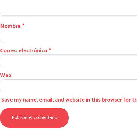
Nombre
*
Correo electrónico
*
Web
Save my name, email, and website in this browser for 