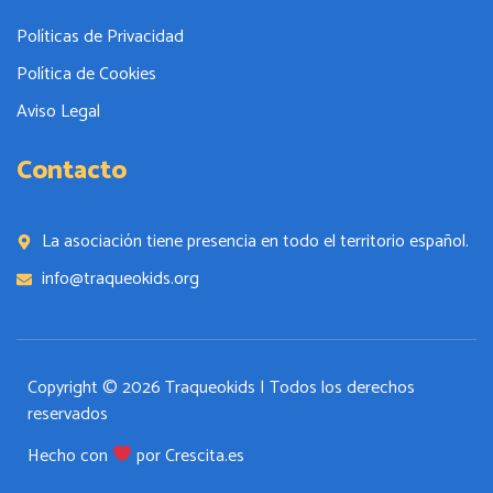
Políticas de Privacidad
Política de Cookies
Aviso Legal
Contacto
La asociación tiene presencia en todo el territorio español.
info@traqueokids.org
Copyright © 2026 Traqueokids | Todos los derechos
reservados
Hecho con
por Crescita.es