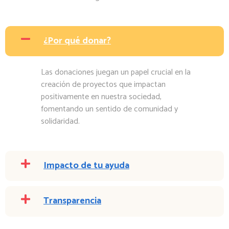
¿Por qué donar?
Las donaciones juegan un papel crucial en la
creación de proyectos que impactan
positivamente en nuestra sociedad,
fomentando un sentido de comunidad y
solidaridad.
Impacto de tu ayuda
Transparencia