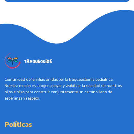
Comunidad de familias unidas por la traqueostomía pediátrica.
Nuestra misión es acoger, apoyar y visibilizar la realidad de nuestros
hijos e hijas para construir conjuntamente un camino lleno de
esperanza y respeto.
Políticas