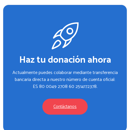
Haz tu donación ahora
Actualmente puedes colaborar mediante transferencia
bancaria directa a nuestro número de cuenta oficial:
ES 80 0049 2708 60 2514172378.
Contáctanos